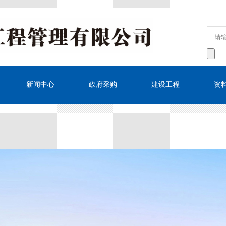
新闻中心
政府采购
建设工程
资